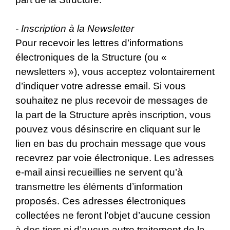
- Inscription à la Newsletter
Pour recevoir les lettres d’informations
électroniques de la Structure (ou «
newsletters »), vous acceptez volontairement
d’indiquer votre adresse email. Si vous
souhaitez ne plus recevoir de messages de
la part de la Structure après inscription, vous
pouvez vous désinscrire en cliquant sur le
lien en bas du prochain message que vous
recevrez par voie électronique. Les adresses
e-mail ainsi recueillies ne servent qu’à
transmettre les éléments d’information
proposés. Ces adresses électroniques
collectées ne feront l’objet d’aucune cession
à des tiers ni d’aucun autre traitement de la