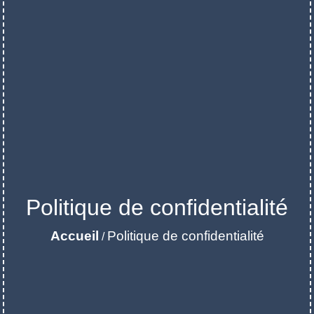
Politique de confidentialité
Accueil
Politique de confidentialité
/