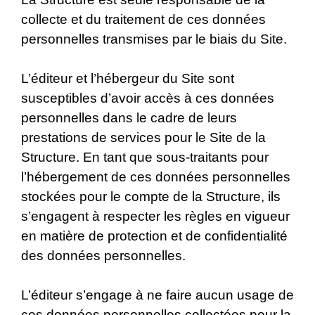
collecte et du traitement de ces données
personnelles transmises par le biais du Site.
L’éditeur et l’hébergeur du Site sont
susceptibles d’avoir accès à ces données
personnelles dans le cadre de leurs
prestations de services pour le Site de la
Structure. En tant que sous-traitants pour
l’hébergement de ces données personnelles
stockées pour le compte de la Structure, ils
s’engagent à respecter les règles en vigueur
en matière de protection et de confidentialité
des données personnelles.
L’éditeur s’engage à ne faire aucun usage de
ces données personnelles collectées pour la