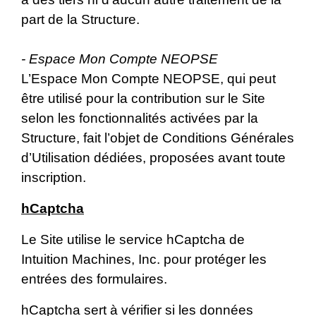
part de la Structure.
- Espace Mon Compte NEOPSE
L’Espace Mon Compte NEOPSE, qui peut
être utilisé pour la contribution sur le Site
selon les fonctionnalités activées par la
Structure, fait l’objet de Conditions Générales
d’Utilisation dédiées, proposées avant toute
inscription.
hCaptcha
Le Site utilise le service hCaptcha de
Intuition Machines, Inc. pour protéger les
entrées des formulaires.
hCaptcha sert à vérifier si les données