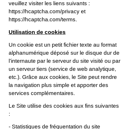
veuillez visiter les liens suivants :
https://hcaptcha.com/privacy
et
https://hcaptcha.com/terms
.
Utilisation de cookies
Un cookie est un petit fichier texte au format
alphanumérique déposé sur le disque dur de
l’internaute par le serveur du site visité ou par
un serveur tiers (service de web analytique,
etc.). Grâce aux cookies, le Site peut rendre
la navigation plus simple et apporter des
services complémentaires.
Le Site utilise des cookies aux fins suivantes
:
- Statistiques de fréquentation du site