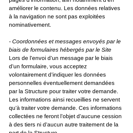
améliorer le contenu. Les données relatives
à la navigation ne sont pas exploitées
nominativement.
- Coordonnées et messages envoyés par le
biais de formulaires hébergés par le Site
Lors de l’envoi d’un message par le biais
d’un formulaire, vous acceptez
volontairement d’indiquer les données
personnelles éventuellement demandées
par la Structure pour traiter votre demande.
Les informations ainsi recueillies ne servent
qu’à traiter votre demande. Ces informations
collectées ne feront l’objet d’aucune cession
à des tiers ni d’aucun autre traitement de la
part de la Structure.