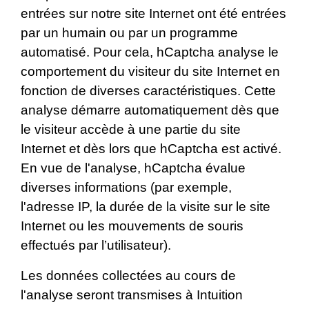
entrées sur notre site Internet ont été entrées
par un humain ou par un programme
automatisé. Pour cela, hCaptcha analyse le
comportement du visiteur du site Internet en
fonction de diverses caractéristiques. Cette
analyse démarre automatiquement dès que
le visiteur accède à une partie du site
Internet et dès lors que hCaptcha est activé.
En vue de l'analyse, hCaptcha évalue
diverses informations (par exemple,
l'adresse IP, la durée de la visite sur le site
Internet ou les mouvements de souris
effectués par l’utilisateur).
Les données collectées au cours de
l'analyse seront transmises à Intuition