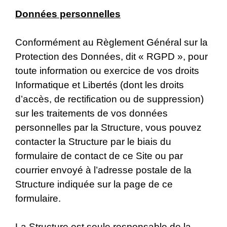
Données personnelles
Conformément au Règlement Général sur la
Protection des Données, dit « RGPD », pour
toute information ou exercice de vos droits
Informatique et Libertés (dont les droits
d’accès, de rectification ou de suppression)
sur les traitements de vos données
personnelles par la Structure, vous pouvez
contacter la Structure par le biais du
formulaire de contact de ce Site ou par
courrier envoyé à l’adresse postale de la
Structure indiquée sur la page de ce
formulaire.
La Structure est seule responsable de la