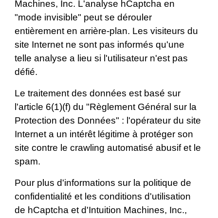
Machines, Inc. L'analyse hCaptcha en
"mode invisible" peut se dérouler
entièrement en arrière-plan. Les visiteurs du
site Internet ne sont pas informés qu'une
telle analyse a lieu si l'utilisateur n'est pas
défié.
Le traitement des données est basé sur
l'article 6(1)(f) du "Règlement Général sur la
Protection des Données" : l'opérateur du site
Internet a un intérêt légitime à protéger son
site contre le crawling automatisé abusif et le
spam.
Pour plus d'informations sur la politique de
confidentialité et les conditions d'utilisation
de hCaptcha et d'Intuition Machines, Inc.,