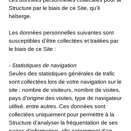
Structure par le biais de ce Site, qu’il
héberge.
Les données personnelles suivantes sont
susceptibles d’être collectées et traitées par
le biais de ce Site :
-
Statistiques de navigation
Seules des statistiques générales de trafic
sont collectées lors de votre navigation sur le
site : nombre de visiteurs, nombre de visites,
pays d’origine des visites, type de navigateur
utilisé, entre autres. Ces données sont
collectées uniquement pour permettre à la
Structure d’analyser la fréquentation de ses
pages d'information, afin notamment d'en