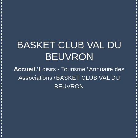
BASKET CLUB VAL DU
BEUVRON
Accueil
Loisirs - Tourisme
Annuaire des
/
/
Associations
BASKET CLUB VAL DU
/
BEUVRON