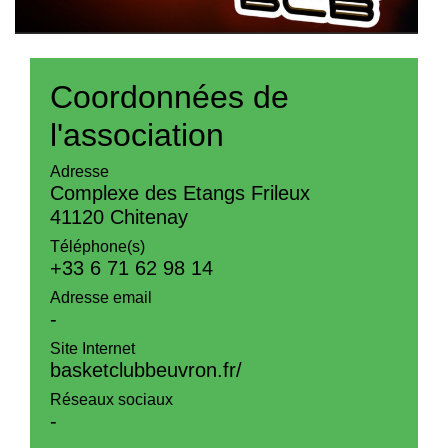
Coordonnées de
l'association
Adresse
Complexe des Etangs Frileux
41120 Chitenay
Téléphone(s)
+33 6 71 62 98 14
Adresse email
-
Site Internet
basketclubbeuvron.fr/
Réseaux sociaux
-