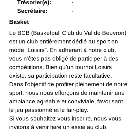
Trésorier(e):
-
Secrétaire:
-
Basket
Le BCB (Basketball Club du Val de Beuvron)
est un club entièrement dédié au sport en
mode “Loisirs”. En adhérant à notre club,
vous n’êtes pas obligé de participer à des
compétitions. Bien qu’un tournoi Loisirs
existe, sa participation reste facultative.
Dans l’objectif de profiter pleinement de notre
sport, nous nous efforçons de maintenir une
ambiance agréable et conviviale, favorisant
le jeu passionné et le fair-play.
Si vous souhaitez vous inscrire, nous vous
invitons à venir faire un essai au club.