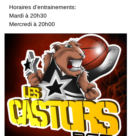
Horaires d’entrainements:
Mardi à 20h30
Mercredi à 20h00