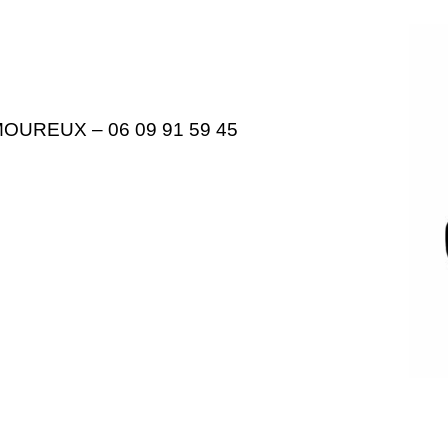
MOUREUX – 06 09 91 59 45