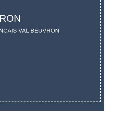
VRON
ANCAIS VAL BEUVRON