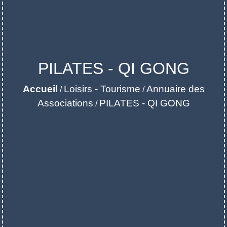
PILATES - QI GONG
Accueil
Loisirs - Tourisme
Annuaire des
/
/
Associations
PILATES - QI GONG
/