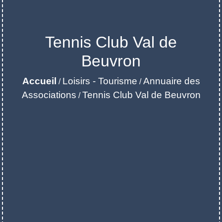
Tennis Club Val de
Beuvron
Accueil
Loisirs - Tourisme
Annuaire des
/
/
Associations
Tennis Club Val de Beuvron
/