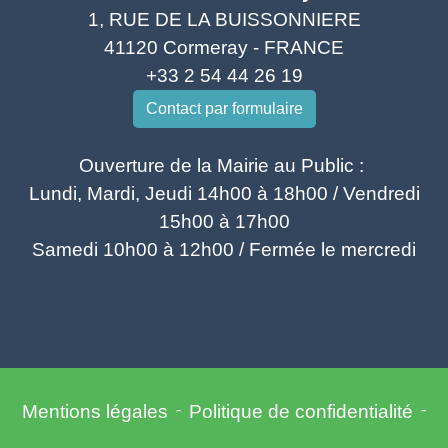
1, RUE DE LA BUISSONNIERE
41120 Cormeray - FRANCE
+33 2 54 44 26 19
Contact par formulaire
Ouverture de la Mairie au Public :
Lundi, Mardi, Jeudi 14h00 à 18h00 / Vendredi
15h00 à 17h00
Samedi 10h00 à 12h00 / Fermée le mercredi
Mentions légales
-
Politique de confidentialité
-