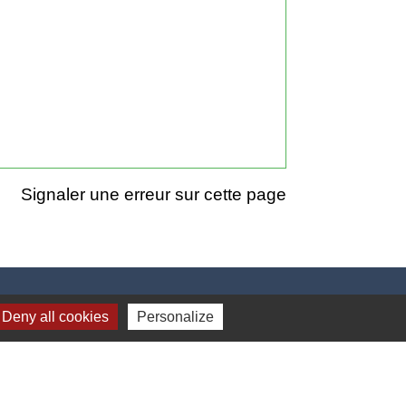
Signaler une erreur sur cette page
Deny all cookies
Personalize