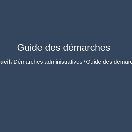
Guide des démarches
ueil
Démarches administratives
Guide des démar
/
/