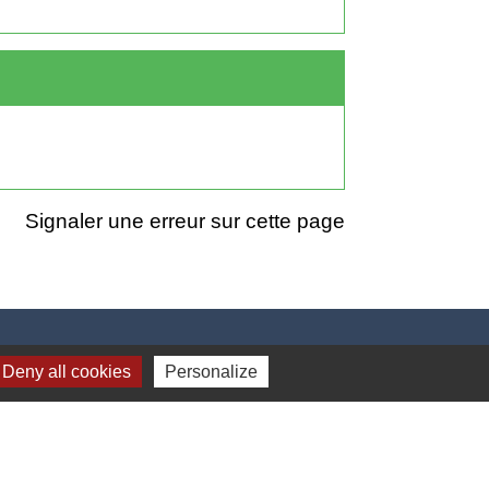
Signaler une erreur sur cette page
Deny all cookies
Personalize