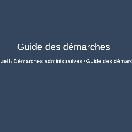
Guide des démarches
ueil
Démarches administratives
Guide des démar
/
/