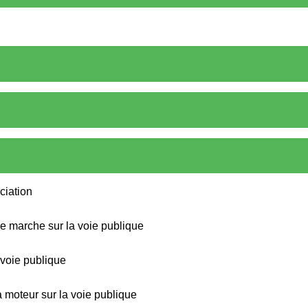
ciation
e marche sur la voie publique
 voie publique
 moteur sur la voie publique