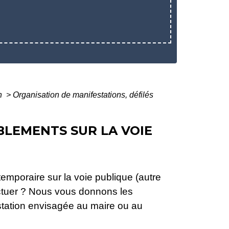
on
>
Organisation de manifestations, défilés
BLEMENTS SUR LA VOIE
emporaire sur la voie publique (autre
ctuer ? Nous vous donnons les
tation envisagée au maire ou au