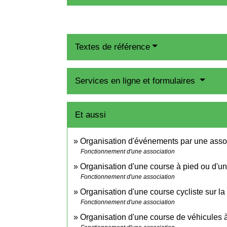
Textes de référence
Services en ligne et formulaires
Et aussi
Organisation d'événements par une asso
Fonctionnement d'une association
Organisation d'une course à pied ou d'un
Fonctionnement d'une association
Organisation d'une course cycliste sur la
Fonctionnement d'une association
Organisation d'une course de véhicules à