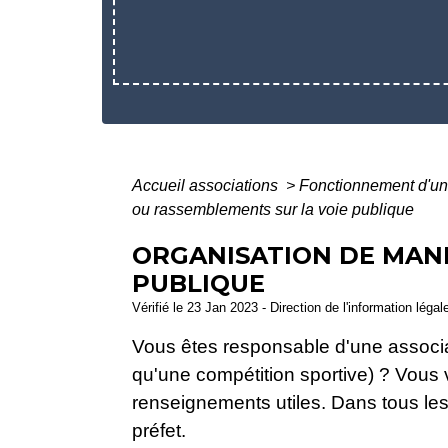
Accueil associations
>
Fonctionnement d'un
ou rassemblements sur la voie publique
ORGANISATION DE MANI
PUBLIQUE
Vérifié le 23 Jan 2023 - Direction de l'information légal
Vous êtes responsable d'une associat
qu'une compétition sportive) ? Vou
renseignements utiles. Dans tous le
préfet.