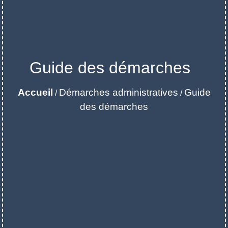
Guide des démarches
Accueil
Démarches administratives
Guide
/
/
des démarches