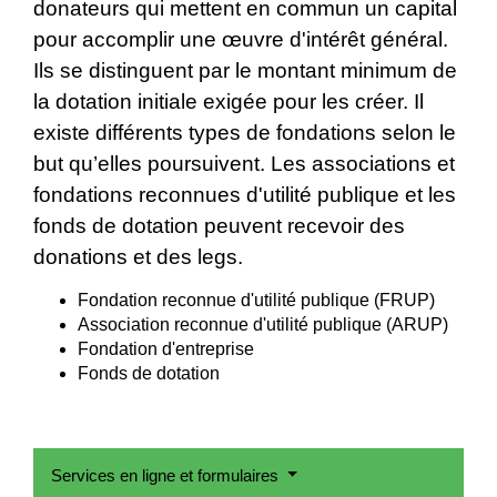
donateurs qui mettent en commun un capital
pour accomplir une œuvre d'intérêt général.
Ils se distinguent par le montant minimum de
la dotation initiale exigée pour les créer. Il
existe différents types de fondations selon le
but qu’elles poursuivent. Les associations et
fondations reconnues d'utilité publique et les
fonds de dotation peuvent recevoir des
donations et des legs.
Fondation reconnue d'utilité publique (FRUP)
Association reconnue d'utilité publique (ARUP)
Fondation d'entreprise
Fonds de dotation
Services en ligne et formulaires