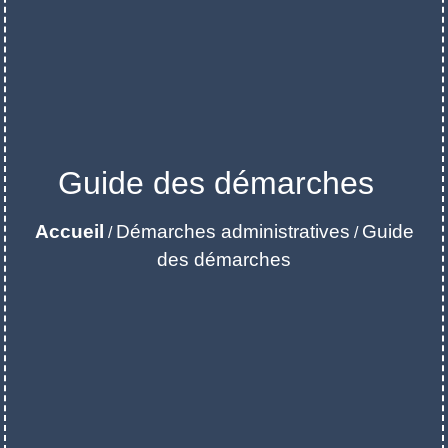
Guide des démarches
Accueil
Démarches administratives
Guide
/
/
des démarches