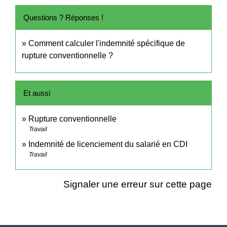
Questions ? Réponses !
Comment calculer l'indemnité spécifique de
rupture conventionnelle ?
Et aussi
Rupture conventionnelle
Travail
Indemnité de licenciement du salarié en CDI
Travail
Signaler une erreur sur cette page