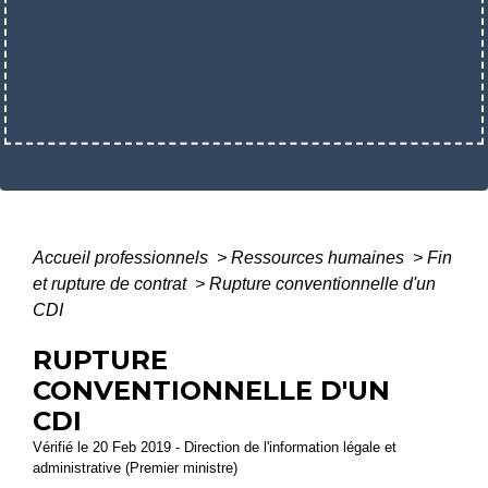
Accueil professionnels
>
Ressources humaines
>
Fin
et rupture de contrat
>
Rupture conventionnelle d'un
CDI
RUPTURE
CONVENTIONNELLE D'UN
CDI
Vérifié le 20 Feb 2019 - Direction de l'information légale et
administrative (Premier ministre)