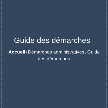
Guide des démarches
Accueil
Démarches administratives
Guide
/
/
des démarches