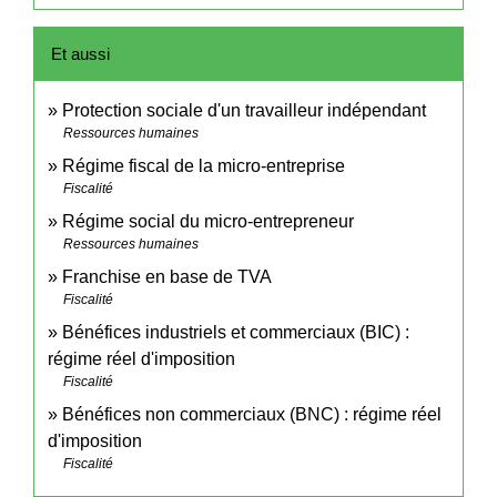
Et aussi
Protection sociale d'un travailleur indépendant
Ressources humaines
Régime fiscal de la micro-entreprise
Fiscalité
Régime social du micro-entrepreneur
Ressources humaines
Franchise en base de TVA
Fiscalité
Bénéfices industriels et commerciaux (BIC) :
régime réel d'imposition
Fiscalité
Bénéfices non commerciaux (BNC) : régime réel
d'imposition
Fiscalité