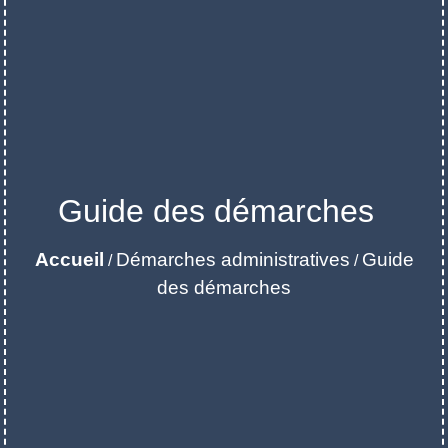
Guide des démarches
Accueil
Démarches administratives
Guide
/
/
des démarches