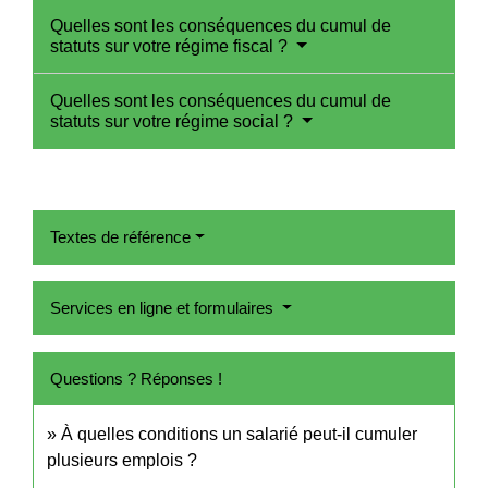
Quelles sont les conséquences du cumul de
statuts sur votre régime fiscal ?
Quelles sont les conséquences du cumul de
statuts sur votre régime social ?
Textes de référence
Services en ligne et formulaires
Questions ? Réponses !
À quelles conditions un salarié peut-il cumuler
plusieurs emplois ?