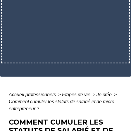
Accueil professionnels
>
Étapes de vie
>
Je crée
>
Comment cumuler les statuts de salarié et de micro-
entrepreneur ?
COMMENT CUMULER LES
STATUTS DE SALARIÉ ET DE