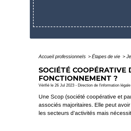
Accueil professionnels
>
Étapes de vie
>
Je
SOCIÉTÉ COOPÉRATIVE 
FONCTIONNEMENT ?
Vérifié le 26 Jul 2023 - Direction de l'information légal
Une Scop (société coopérative et part
associés majoritaires. Elle peut avoir
les secteurs d'activités mais nécessi