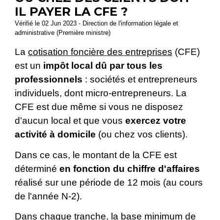
IL PAYER LA CFE ?
Vérifié le 02 Jun 2023 - Direction de l'information légale et
administrative (Première ministre)
La
cotisation foncière des entreprises
(CFE)
est un
impôt local dû par tous les
professionnels
: sociétés et entrepreneurs
individuels, dont micro-entrepreneurs. La
CFE est due même si vous ne disposez
d'aucun local et que vous
exercez votre
activité à domicile
(ou chez vos clients).
Dans ce cas, le montant de la CFE est
déterminé
en fonction du chiffre d'affaires
réalisé sur une période de 12 mois (au cours
de l'année N-2).
Dans chaque tranche, la base minimum de