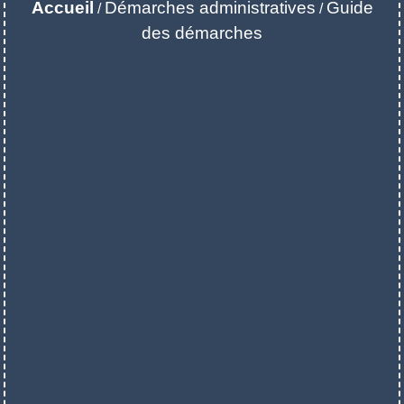
Accueil
Démarches administratives
Guide
/
/
des démarches