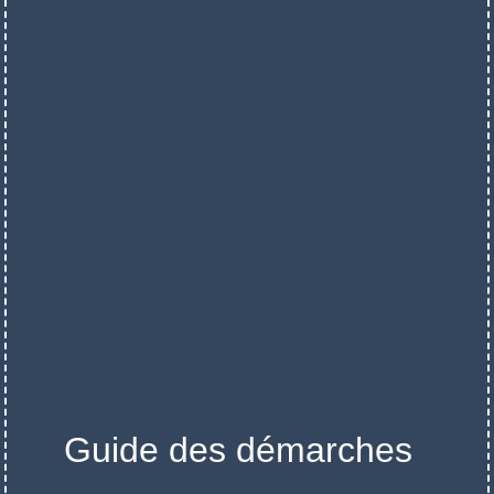
Guide des démarches