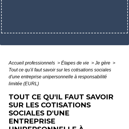
Accueil professionnels
>
Étapes de vie
>
Je gère
>
Tout ce qu'il faut savoir sur les cotisations sociales
d'une entreprise unipersonnelle à responsabilité
limitée (EURL)
TOUT CE QU'IL FAUT SAVOIR
SUR LES COTISATIONS
SOCIALES D'UNE
ENTREPRISE