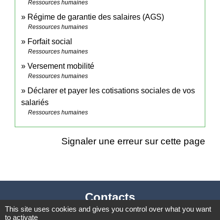
Ressources humaines
Régime de garantie des salaires (AGS)
Ressources humaines
Forfait social
Ressources humaines
Versement mobilité
Ressources humaines
Déclarer et payer les cotisations sociales de vos
salariés
Ressources humaines
Signaler une erreur sur cette page
Contacts
This site uses cookies and gives you control over what you want
Mairie de Cormeray
to activate