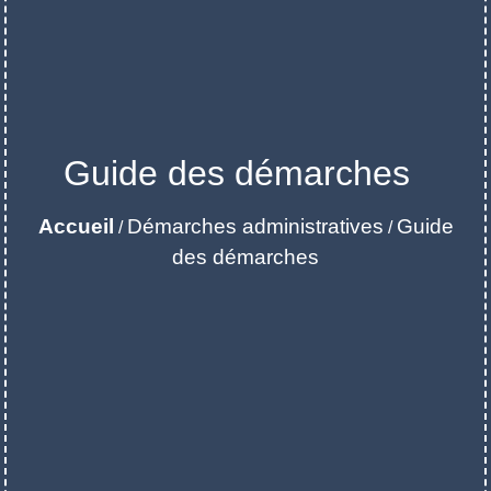
Guide des démarches
Accueil
Démarches administratives
Guide
/
/
des démarches