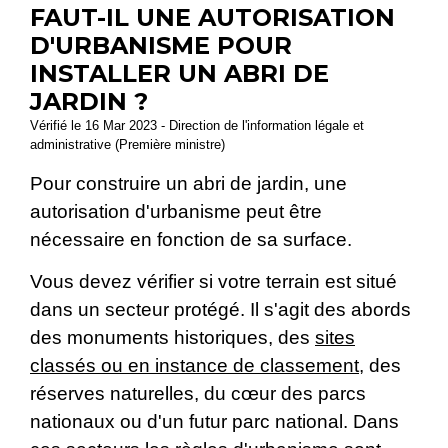
FAUT-IL UNE AUTORISATION
D'URBANISME POUR
INSTALLER UN ABRI DE
JARDIN ?
Vérifié le 16 Mar 2023 - Direction de l'information légale et
administrative (Première ministre)
Pour construire un abri de jardin, une
autorisation d'urbanisme peut être
nécessaire en fonction de sa surface.
Vous devez vérifier si votre terrain est situé
dans un secteur protégé. Il s'agit des abords
des monuments historiques, des
sites
classés ou en instance de classement
, des
réserves naturelles, du cœur des parcs
nationaux ou d'un futur parc national. Dans