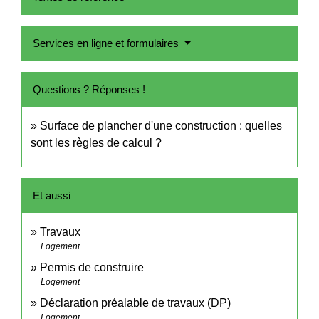
Services en ligne et formulaires
Questions ? Réponses !
Surface de plancher d'une construction : quelles
sont les règles de calcul ?
Et aussi
Travaux
Logement
Permis de construire
Logement
Déclaration préalable de travaux (DP)
Logement