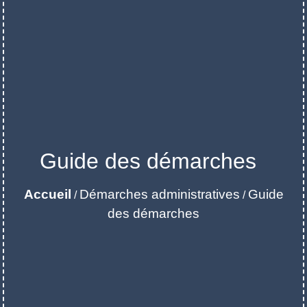
Guide des démarches
Accueil
Démarches administratives
Guide
/
/
des démarches