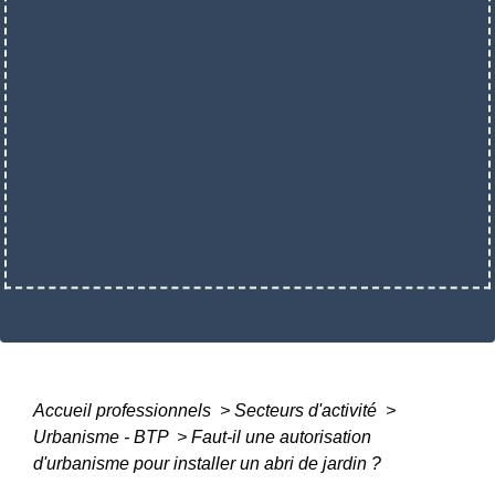
Accueil professionnels
>
Secteurs d'activité
>
Urbanisme - BTP
>
Faut-il une autorisation
d'urbanisme pour installer un abri de jardin ?