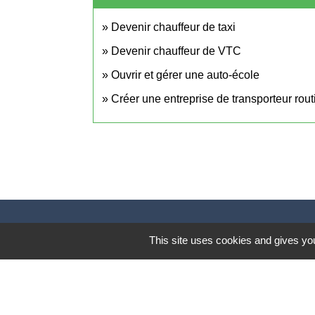
Devenir chauffeur de taxi
Devenir chauffeur de VTC
Ouvrir et gérer une auto-école
Créer une entreprise de transporteur rou
This site uses cookies and gives you