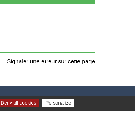
Signaler une erreur sur cette page
Deny all cookies
Personalize