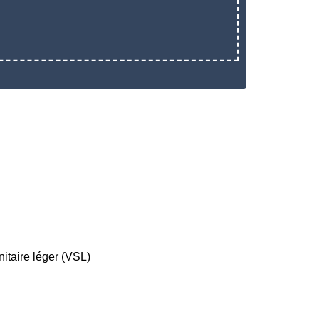
itaire léger (VSL)