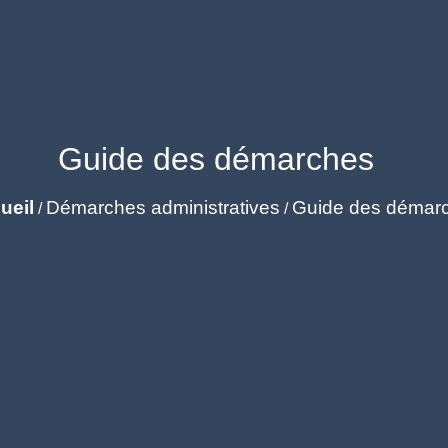
Guide des démarches
ueil
Démarches administratives
Guide des démar
/
/