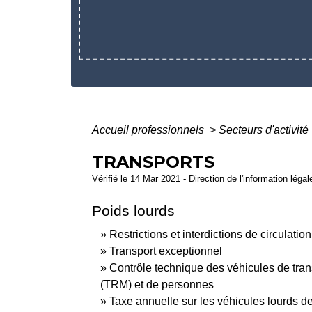
Accueil professionnels
>
Secteurs d'activité
TRANSPORTS
Vérifié le 14 Mar 2021 - Direction de l'information léga
Poids lourds
Restrictions et interdictions de circulatio
Transport exceptionnel
Contrôle technique des véhicules de tra
(TRM) et de personnes
Taxe annuelle sur les véhicules lourds d