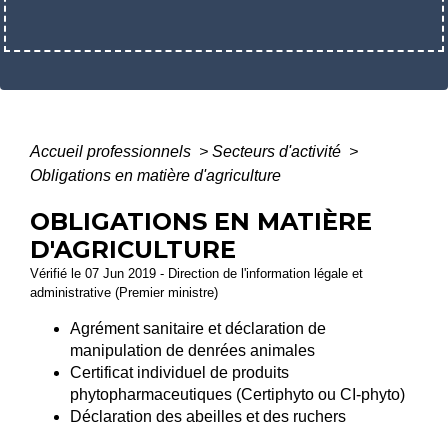
Accueil professionnels
>
Secteurs d'activité
>
Obligations en matière d'agriculture
OBLIGATIONS EN MATIÈRE
D'AGRICULTURE
Vérifié le 07 Jun 2019 - Direction de l'information légale et
administrative (Premier ministre)
Agrément sanitaire et déclaration de
manipulation de denrées animales
Certificat individuel de produits
phytopharmaceutiques (Certiphyto ou CI-phyto)
Déclaration des abeilles et des ruchers