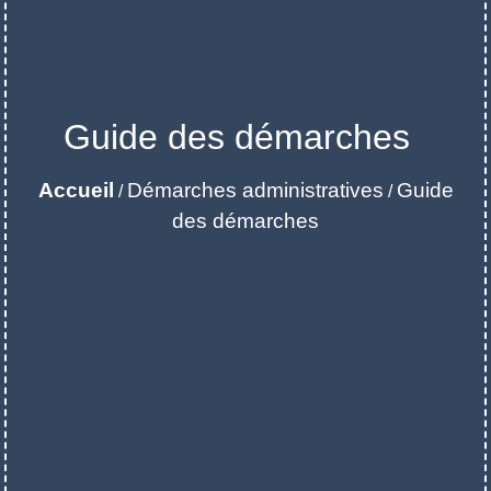
Guide des démarches
Accueil
Démarches administratives
Guide
/
/
des démarches