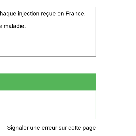
chaque injection reçue en France.
e maladie.
Signaler une erreur sur cette page