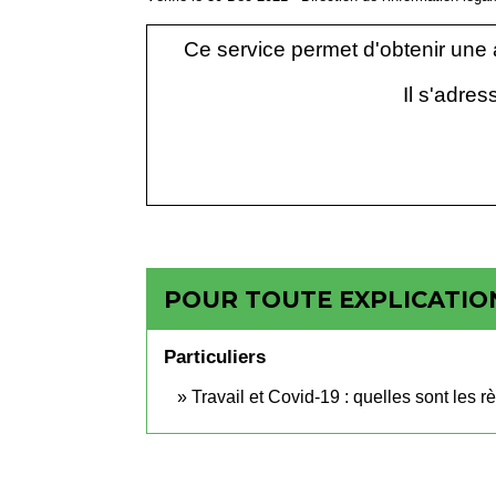
Ce service permet d'obtenir une 
Il s'adre
POUR TOUTE EXPLICATION
Particuliers
Travail et Covid-19 : quelles sont les r