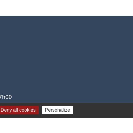
17h00
Deny all cookies
Personalize