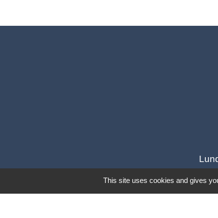
Lund
This site uses cookies and gives you