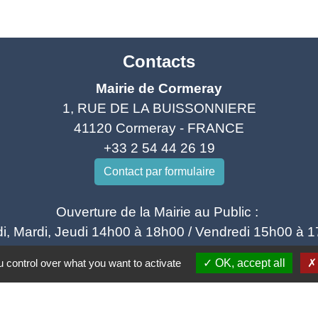
Contacts
Mairie de Cormeray
1, RUE DE LA BUISSONNIERE
41120 Cormeray - FRANCE
+33 2 54 44 26 19
Contact par formulaire
Ouverture de la Mairie au Public :
i, Mardi, Jeudi 14h00 à 18h00 / Vendredi 15h00 à 
Samedi 10h00 à 12h00 / Fermée le mercredi
 control over what you want to activate
OK, accept all