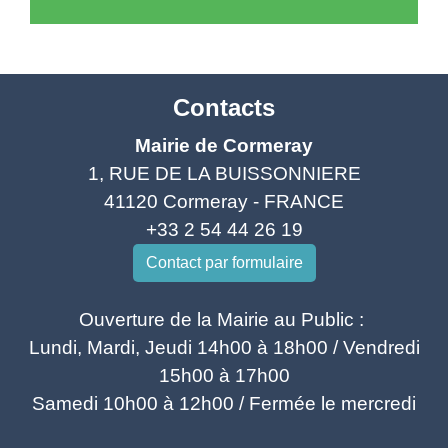
Contacts
Mairie de Cormeray
1, RUE DE LA BUISSONNIERE
41120 Cormeray - FRANCE
+33 2 54 44 26 19
Contact par formulaire
Ouverture de la Mairie au Public :
Lundi, Mardi, Jeudi 14h00 à 18h00 / Vendredi
15h00 à 17h00
Samedi 10h00 à 12h00 / Fermée le mercredi