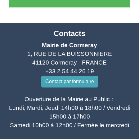
Contacts
Mairie de Cormeray
1, RUE DE LA BUISSONNIERE
41120 Cormeray - FRANCE
+33 2 54 44 26 19
Contact par formulaire
Ouverture de la Mairie au Public :
Lundi, Mardi, Jeudi 14h00 à 18h00 / Vendredi
15h00 à 17h00
Samedi 10h00 à 12h00 / Fermée le mercredi