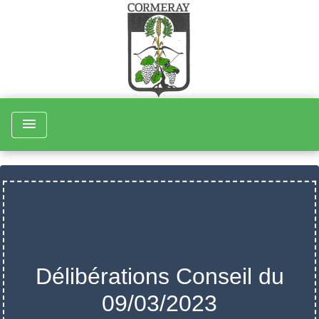
menu
Délibérations Conseil du
09/03/2023