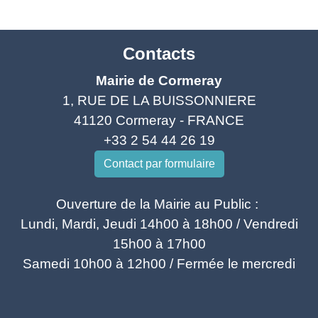
Contacts
Mairie de Cormeray
1, RUE DE LA BUISSONNIERE
41120 Cormeray - FRANCE
+33 2 54 44 26 19
Contact par formulaire
Ouverture de la Mairie au Public :
Lundi, Mardi, Jeudi 14h00 à 18h00 / Vendredi
15h00 à 17h00
Samedi 10h00 à 12h00 / Fermée le mercredi