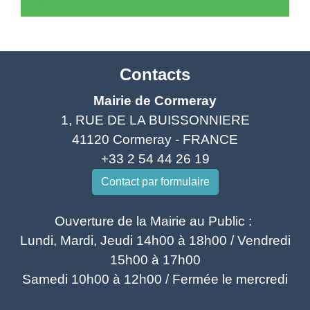
Contacts
Mairie de Cormeray
1, RUE DE LA BUISSONNIERE
41120 Cormeray - FRANCE
+33 2 54 44 26 19
Contact par formulaire
Ouverture de la Mairie au Public :
Lundi, Mardi, Jeudi 14h00 à 18h00 / Vendredi
15h00 à 17h00
Samedi 10h00 à 12h00 / Fermée le mercredi