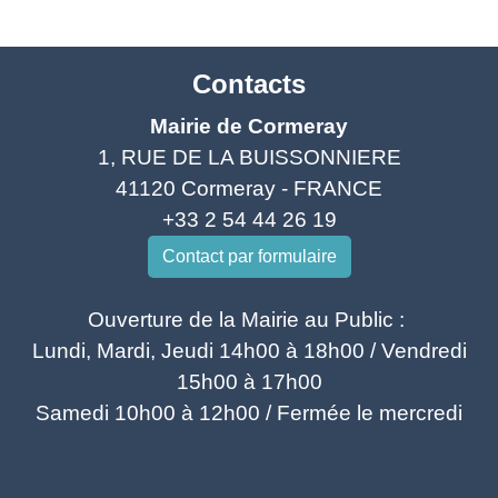
Contacts
Mairie de Cormeray
1, RUE DE LA BUISSONNIERE
41120 Cormeray - FRANCE
+33 2 54 44 26 19
Contact par formulaire
Ouverture de la Mairie au Public :
Lundi, Mardi, Jeudi 14h00 à 18h00 / Vendredi
15h00 à 17h00
Samedi 10h00 à 12h00 / Fermée le mercredi