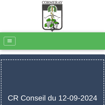
menu
CR Conseil du 12-09-2024