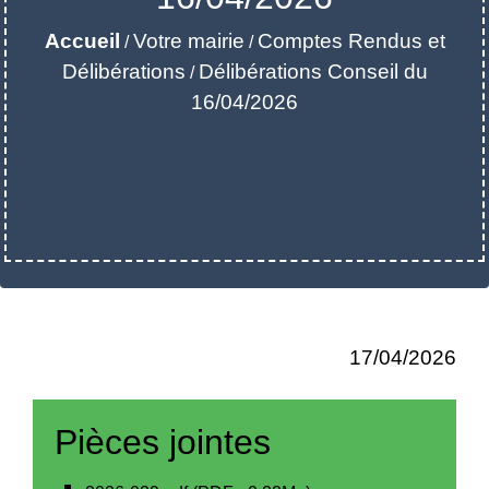
Accueil
Votre mairie
Comptes Rendus et
/
/
Délibérations
Délibérations Conseil du
/
16/04/2026
17/04/2026
Pièces jointes