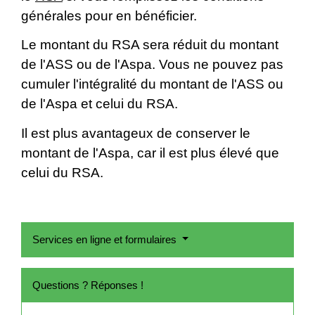
générales pour en bénéficier.
Le montant du RSA sera réduit du montant
de l'ASS ou de l'Aspa. Vous ne pouvez pas
cumuler l'intégralité du montant de l'ASS ou
de l'Aspa et celui du RSA.
Il est plus avantageux de conserver le
montant de l'Aspa, car il est plus élevé que
celui du RSA.
Services en ligne et formulaires
Questions ? Réponses !