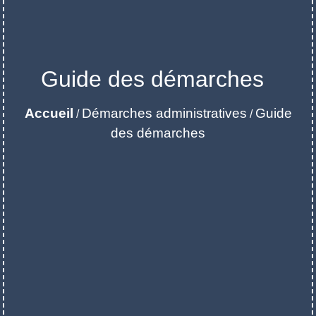
Guide des démarches
Accueil
Démarches administratives
Guide
/
/
des démarches