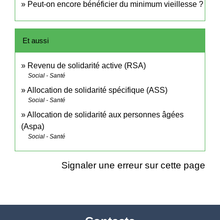
Peut-on encore bénéficier du minimum vieillesse ?
Et aussi
Revenu de solidarité active (RSA)
Social - Santé
Allocation de solidarité spécifique (ASS)
Social - Santé
Allocation de solidarité aux personnes âgées
(Aspa)
Social - Santé
Signaler une erreur sur cette page