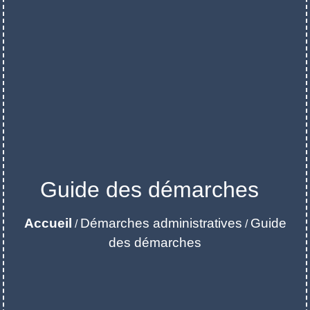
Guide des démarches
Accueil
Démarches administratives
Guide
/
/
des démarches