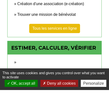
Création d'une association (e-création)
Trouver une mission de bénévolat
Tous les services en ligne
ESTIMER, CALCULER, VÉRIFIER
This site uses cookies and gives you control over what you want
to activate
OK, accept all
Deny all cookies
Personalize