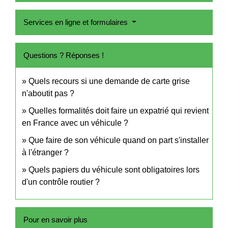
Services en ligne et formulaires
Questions ? Réponses !
Quels recours si une demande de carte grise
n'aboutit pas ?
Quelles formalités doit faire un expatrié qui revient
en France avec un véhicule ?
Que faire de son véhicule quand on part s'installer
à l'étranger ?
Quels papiers du véhicule sont obligatoires lors
d'un contrôle routier ?
Pour en savoir plus