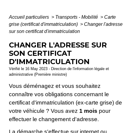
Accueil particuliers
>
Transports - Mobilité
>
Carte
grise (certificat d'immatriculation)
>
Changer l'adresse
sur son certificat d'immatriculation
CHANGER L'ADRESSE SUR
SON CERTIFICAT
D'IMMATRICULATION
Vérifié le 16 May 2023 - Direction de l'information légale et
administrative (Première ministre)
Vous déménagez et vous souhaitez
connaître vos obligations concernant le
certificat d'immatriculation (ex-carte grise) de
votre véhicule ? Vous avez
1 mois
pour
effectuer le changement d'adresse.
La démarche s'effectue sur internet ou