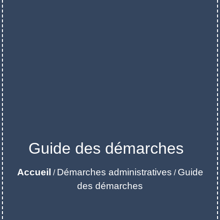
Guide des démarches
Accueil
Démarches administratives
Guide
/
/
des démarches