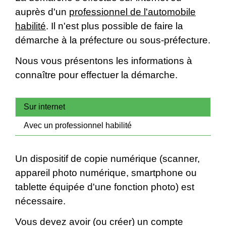
auprès d'un
professionnel de l'automobile
habilité
. Il n'est plus possible de faire la
démarche à la préfecture ou sous-préfecture.
Nous vous présentons les informations à
connaître pour effectuer la démarche.
Sur internet
Avec un professionnel habilité
Un dispositif de copie numérique (scanner,
appareil photo numérique, smartphone ou
tablette équipée d'une fonction photo) est
nécessaire.
Vous devez avoir (ou créer) un compte