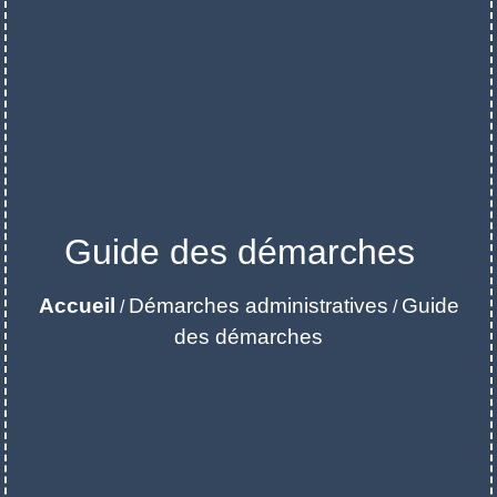
Guide des démarches
Accueil
Démarches administratives
Guide
/
/
des démarches