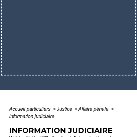
Accueil particuliers
>
Justice
>
Affaire pénale
>
Information judiciaire
INFORMATION JUDICIAIRE