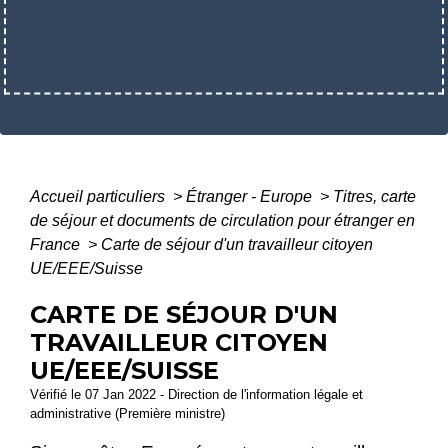
Accueil particuliers
>
Étranger - Europe
>
Titres, carte
de séjour et documents de circulation pour étranger en
France
>
Carte de séjour d'un travailleur citoyen
UE/EEE/Suisse
CARTE DE SÉJOUR D'UN
TRAVAILLEUR CITOYEN
UE/EEE/SUISSE
Vérifié le 07 Jan 2022 - Direction de l'information légale et
administrative (Première ministre)