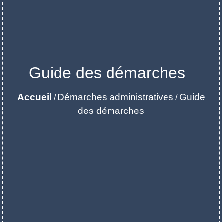
Guide des démarches
Accueil
Démarches administratives
Guide
/
/
des démarches