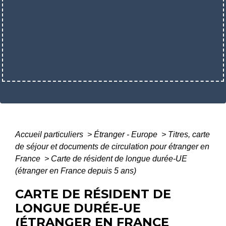
Accueil particuliers
>
Étranger - Europe
>
Titres, carte
de séjour et documents de circulation pour étranger en
France
>
Carte de résident de longue durée-UE
(étranger en France depuis 5 ans)
CARTE DE RÉSIDENT DE
LONGUE DURÉE-UE
(ÉTRANGER EN FRANCE