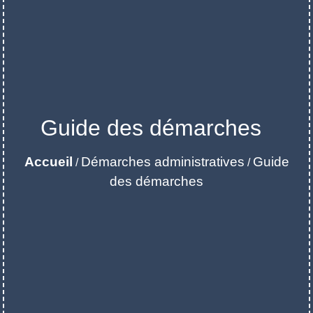
Guide des démarches
Accueil
Démarches administratives
Guide
/
/
des démarches