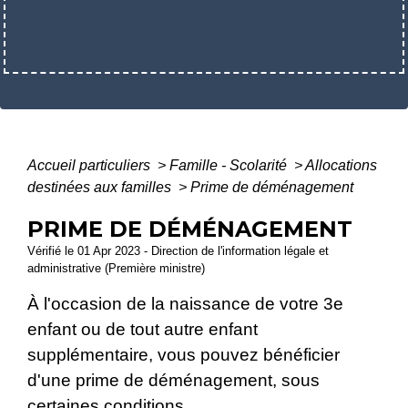
Accueil particuliers
>
Famille - Scolarité
>
Allocations
destinées aux familles
>
Prime de déménagement
PRIME DE DÉMÉNAGEMENT
Vérifié le 01 Apr 2023 - Direction de l'information légale et
administrative (Première ministre)
À l'occasion de la naissance de votre 3
e
enfant ou de tout autre enfant
supplémentaire, vous pouvez bénéficier
d'une prime de déménagement, sous
certaines conditions.