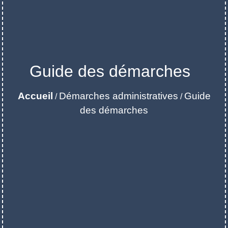
Guide des démarches
Accueil
Démarches administratives
Guide
/
/
des démarches