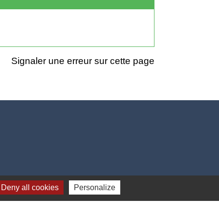
Signaler une erreur sur cette page
Deny all cookies
Personalize