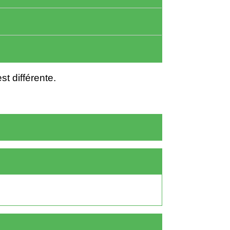
st différente.