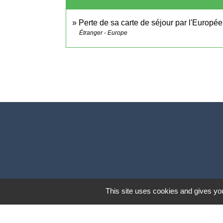
Perte de sa carte de séjour par l'Europé
Étranger - Europe
This site uses cookies and gives you