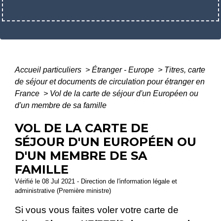
Accueil particuliers
>
Étranger - Europe
>
Titres, carte
de séjour et documents de circulation pour étranger en
France
>
Vol de la carte de séjour d'un Européen ou
d'un membre de sa famille
VOL DE LA CARTE DE
SÉJOUR D'UN EUROPÉEN OU
D'UN MEMBRE DE SA
FAMILLE
Vérifié le 08 Jul 2021 - Direction de l'information légale et
administrative (Première ministre)
Si vous vous faites voler votre carte de