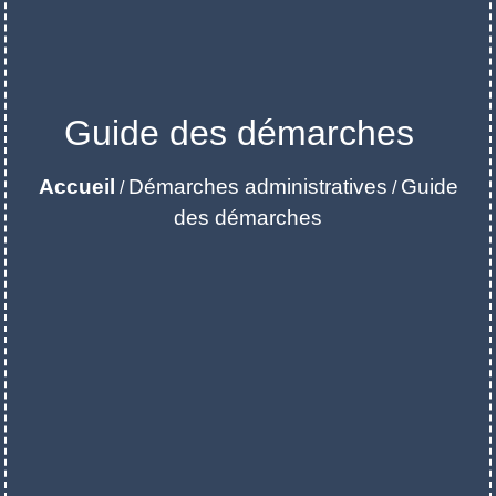
Guide des démarches
Accueil
Démarches administratives
Guide
/
/
des démarches