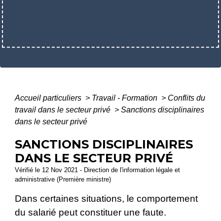
Accueil particuliers
>
Travail - Formation
>
Conflits du
travail dans le secteur privé
>
Sanctions disciplinaires
dans le secteur privé
SANCTIONS DISCIPLINAIRES
DANS LE SECTEUR PRIVÉ
Vérifié le 12 Nov 2021 - Direction de l'information légale et
administrative (Première ministre)
Dans certaines situations, le comportement
du salarié peut constituer une faute.