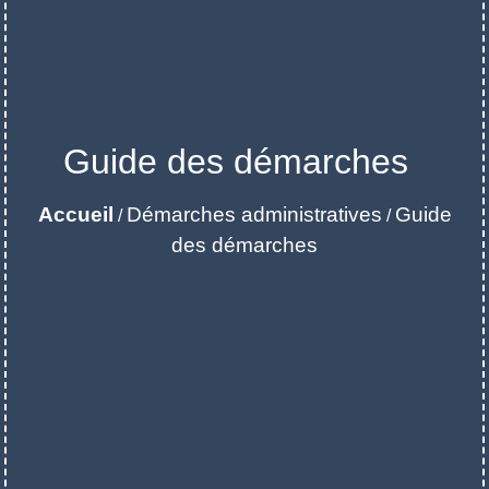
Guide des démarches
Accueil
Démarches administratives
Guide
/
/
des démarches