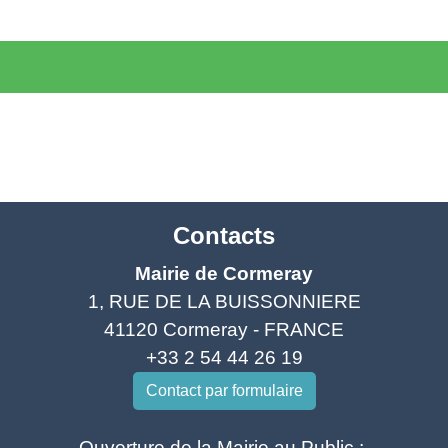
Contacts
Mairie de Cormeray
1, RUE DE LA BUISSONNIERE
41120 Cormeray - FRANCE
+33 2 54 44 26 19
Contact par formulaire
Ouverture de la Mairie au Public :