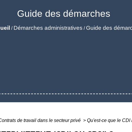
Guide des démarches
ueil
Démarches administratives
Guide des démar
/
/
Contrats de travail dans le secteur privé
>
Qu'est-ce que le CDI 