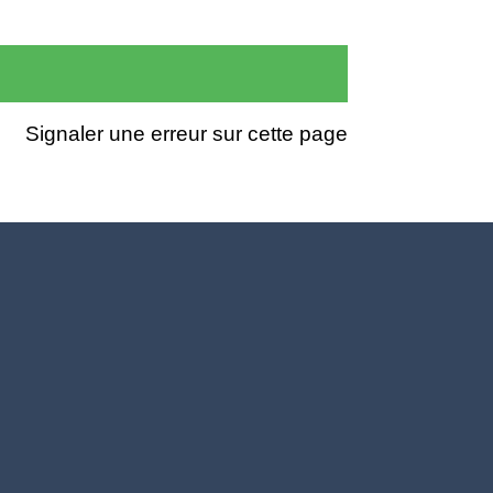
Signaler une erreur sur cette page