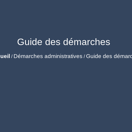
Guide des démarches
ueil
Démarches administratives
Guide des démar
/
/