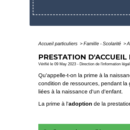
Accueil particuliers
>
Famille - Scolarité
>
A
PRESTATION D'ACCUEIL 
Vérifié le 09 May 2023 - Direction de l'information léga
Qu'appelle-t-on la prime à la naissan
condition de ressources, pendant la g
liées à la naissance d'un d'enfant.
La prime à l'
adoption
de la prestatio