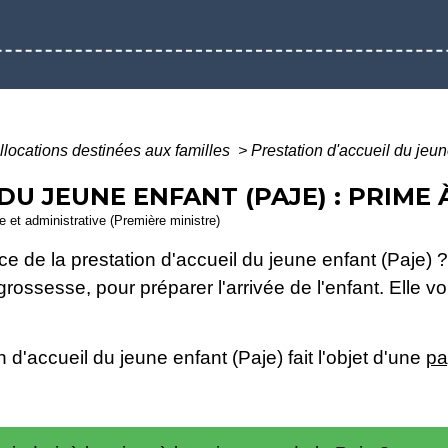
llocations destinées aux familles
>
Prestation d'accueil du jeun
DU JEUNE ENFANT (PAJE) : PRIME 
le et administrative (Première ministre)
ce de la prestation d'accueil du jeune enfant (Paje)
rossesse, pour préparer l'arrivée de l'enfant. Elle 
n d'accueil du jeune enfant (Paje) fait l'objet d'une
pa