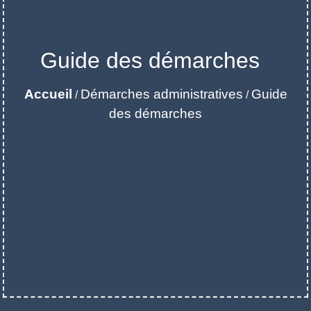
Guide des démarches
Accueil
Démarches administratives
Guide
/
/
des démarches