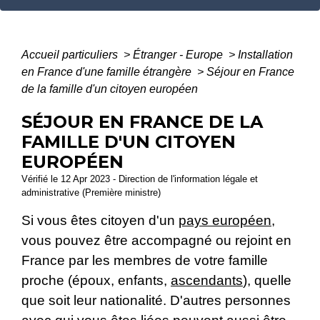
Accueil particuliers
>
Étranger - Europe
>
Installation
en France d'une famille étrangère
>
Séjour en France
de la famille d'un citoyen européen
SÉJOUR EN FRANCE DE LA
FAMILLE D'UN CITOYEN
EUROPÉEN
Vérifié le 12 Apr 2023 - Direction de l'information légale et
administrative (Première ministre)
Si vous êtes citoyen d'un
pays européen
,
vous pouvez être accompagné ou rejoint en
France par les membres de votre famille
proche (époux, enfants,
ascendants
), quelle
que soit leur nationalité. D'autres personnes