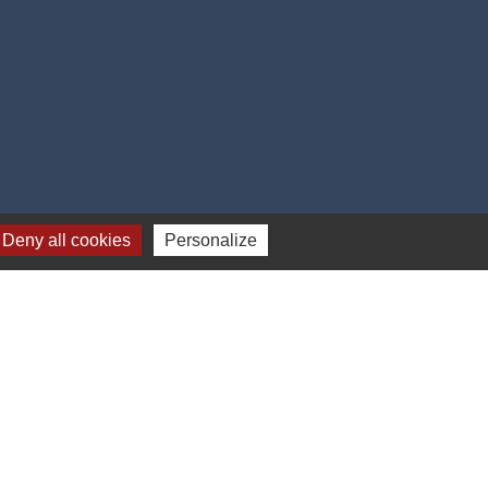
Deny all cookies
Personalize
17h00