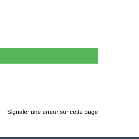
Signaler une erreur sur cette page