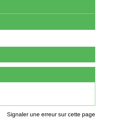
Signaler une erreur sur cette page