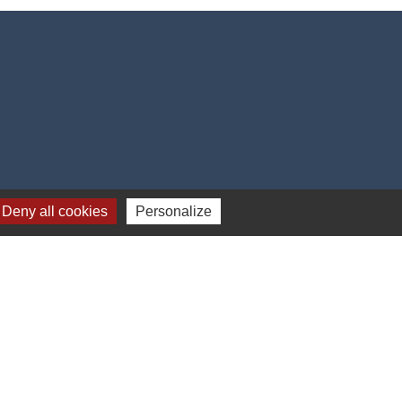
Deny all cookies
Personalize
17h00