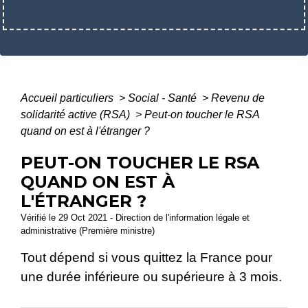
Accueil particuliers
>
Social - Santé
>
Revenu de
solidarité active (RSA)
>
Peut-on toucher le RSA
quand on est à l'étranger ?
PEUT-ON TOUCHER LE RSA
QUAND ON EST À
L'ÉTRANGER ?
Vérifié le 29 Oct 2021 - Direction de l'information légale et
administrative (Première ministre)
Tout dépend si vous quittez la France pour
une durée inférieure ou supérieure à 3 mois.