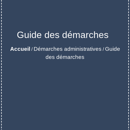
Guide des démarches
Accueil
Démarches administratives
Guide
/
/
des démarches