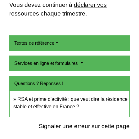
Vous devez continuer à
déclarer vos
ressources chaque trimestre
.
Textes de référence
Services en ligne et formulaires
Questions ? Réponses !
RSA et prime d'activité : que veut dire la résidence
stable et effective en France ?
Signaler une erreur sur cette page