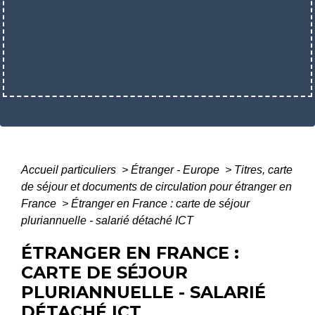
Accueil particuliers
>
Étranger - Europe
>
Titres, carte
de séjour et documents de circulation pour étranger en
France
>
Étranger en France : carte de séjour
pluriannuelle - salarié détaché ICT
ÉTRANGER EN FRANCE :
CARTE DE SÉJOUR
PLURIANNUELLE - SALARIÉ
DÉTACHÉ ICT