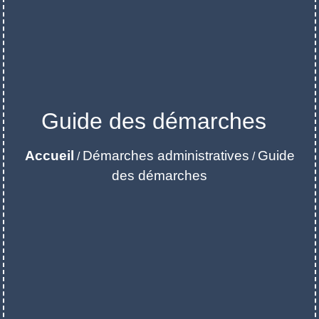
Guide des démarches
Accueil
Démarches administratives
Guide
/
/
des démarches