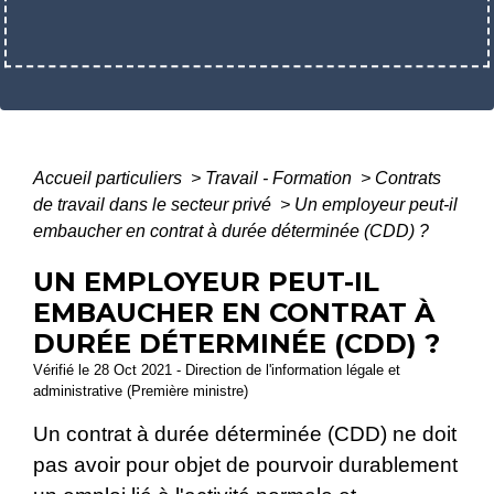
Accueil particuliers
>
Travail - Formation
>
Contrats
de travail dans le secteur privé
>
Un employeur peut-il
embaucher en contrat à durée déterminée (CDD) ?
UN EMPLOYEUR PEUT-IL
EMBAUCHER EN CONTRAT À
DURÉE DÉTERMINÉE (CDD) ?
Vérifié le 28 Oct 2021 - Direction de l'information légale et
administrative (Première ministre)
Un contrat à durée déterminée (CDD) ne doit
pas avoir pour objet de pourvoir durablement