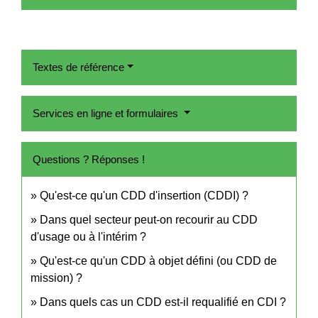
Textes de référence
Services en ligne et formulaires
Questions ? Réponses !
Qu'est-ce qu'un CDD d'insertion (CDDI) ?
Dans quel secteur peut-on recourir au CDD
d'usage ou à l'intérim ?
Qu'est-ce qu'un CDD à objet défini (ou CDD de
mission) ?
Dans quels cas un CDD est-il requalifié en CDI ?