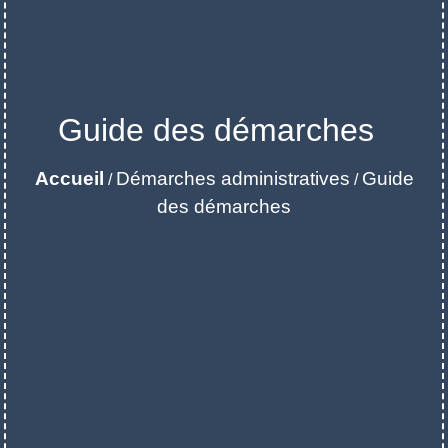
Guide des démarches
Accueil
Démarches administratives
Guide
/
/
des démarches