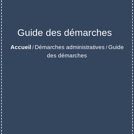
Guide des démarches
Accueil
Démarches administratives
Guide
/
/
des démarches