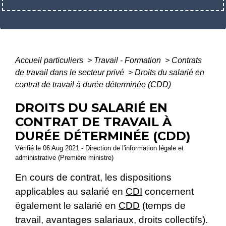
Accueil particuliers
>
Travail - Formation
>
Contrats
de travail dans le secteur privé
>
Droits du salarié en
contrat de travail à durée déterminée (CDD)
DROITS DU SALARIÉ EN
CONTRAT DE TRAVAIL À
DURÉE DÉTERMINÉE (CDD)
Vérifié le 06 Aug 2021 - Direction de l'information légale et
administrative (Première ministre)
En cours de contrat, les dispositions
applicables au salarié en
CDI
concernent
également le salarié en
CDD
(temps de
travail, avantages salariaux, droits collectifs).