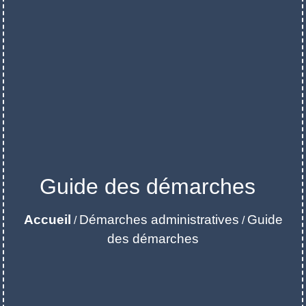
Guide des démarches
Accueil
Démarches administratives
Guide
/
/
des démarches