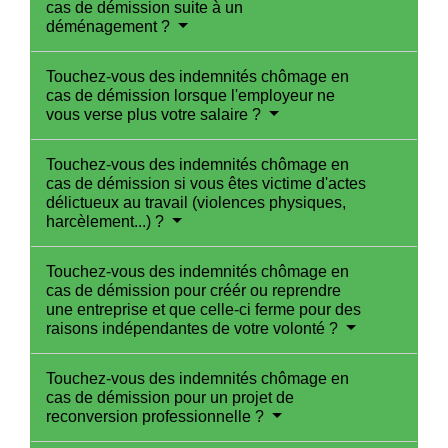
cas de démission suite à un
déménagement ?
Touchez-vous des indemnités chômage en
cas de démission lorsque l'employeur ne
vous verse plus votre salaire ?
Touchez-vous des indemnités chômage en
cas de démission si vous êtes victime d'actes
délictueux au travail (violences physiques,
harcèlement...) ?
Touchez-vous des indemnités chômage en
cas de démission pour créér ou reprendre
une entreprise et que celle-ci ferme pour des
raisons indépendantes de votre volonté ?
Touchez-vous des indemnités chômage en
cas de démission pour un projet de
reconversion professionnelle ?