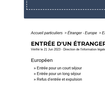
Accueil particuliers
>
Étranger - Europe
>
E
ENTRÉE D'UN ÉTRANGE
Vérifié le 21 Jun 2023 - Direction de l'information légal
Européen
Entrée pour un court séjour
Entrée pour un long séjour
Refus d'entrée et expulsion