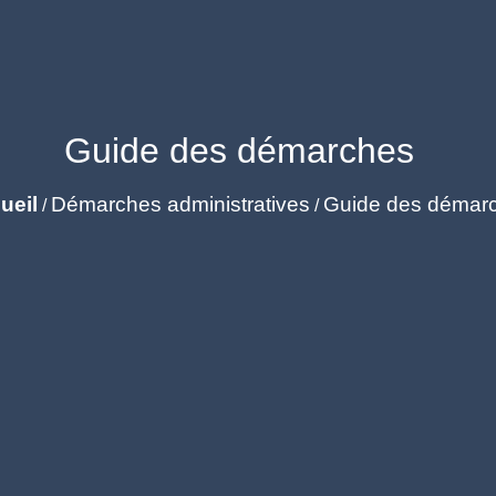
Guide des démarches
ueil
Démarches administratives
Guide des démar
/
/