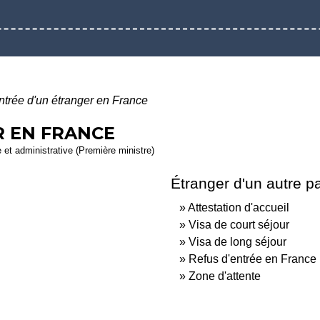
ntrée d'un étranger en France
R EN FRANCE
e et administrative (Première ministre)
Étranger d'un autre p
Attestation d'accueil
Visa de court séjour
Visa de long séjour
Refus d'entrée en France
Zone d'attente