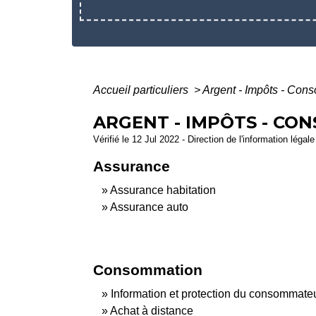
Accueil particuliers
>
Argent - Impôts - Con
ARGENT - IMPÔTS - CO
Vérifié le 12 Jul 2022 - Direction de l'information légal
Assurance
Assurance habitation
Assurance auto
Consommation
Information et protection du consommate
Achat à distance