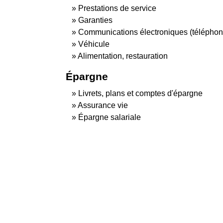
Prestations de service
Garanties
Communications électroniques (téléphone,
Véhicule
Alimentation, restauration
Épargne
Livrets, plans et comptes d'épargne
Assurance vie
Épargne salariale