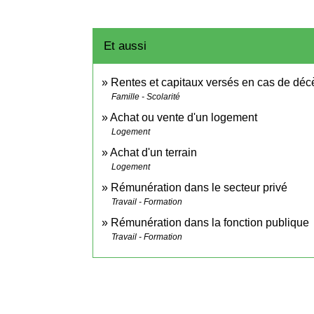
Et aussi
Rentes et capitaux versés en cas de déc
Famille - Scolarité
Achat ou vente d'un logement
Logement
Achat d'un terrain
Logement
Rémunération dans le secteur privé
Travail - Formation
Rémunération dans la fonction publique
Travail - Formation