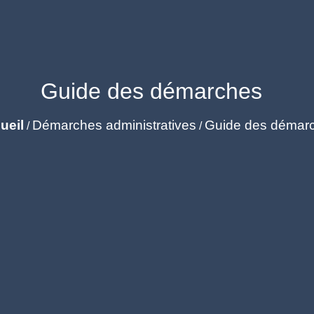
Guide des démarches
ueil
Démarches administratives
Guide des démar
/
/