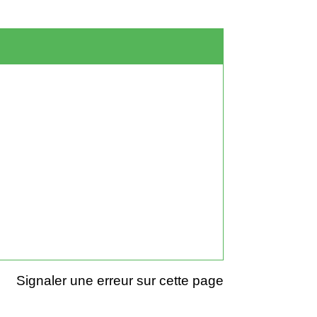
Signaler une erreur sur cette page