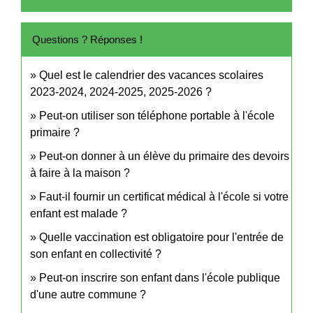
Questions ? Réponses !
Quel est le calendrier des vacances scolaires
2023-2024, 2024-2025, 2025-2026 ?
Peut-on utiliser son téléphone portable à l'école
primaire ?
Peut-on donner à un élève du primaire des devoirs
à faire à la maison ?
Faut-il fournir un certificat médical à l'école si votre
enfant est malade ?
Quelle vaccination est obligatoire pour l'entrée de
son enfant en collectivité ?
Peut-on inscrire son enfant dans l'école publique
d'une autre commune ?