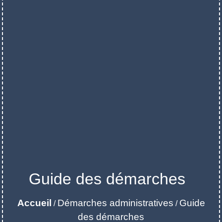
Guide des démarches
Accueil
Démarches administratives
Guide
/
/
des démarches