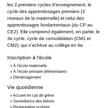
les 2 premiers cycles d'enseignement, le
cycle des apprentissages premiers (3
niveaux de la maternelle) et celui des
apprentissages fondamentaux (du CP au
CE2). Elle comprend également, en partie, le
3
e
cycle, cycle de consolidation (CM1 et
CM2), qui s'achève au collège en 6
e
.
Inscription à l'école
À l'école maternelle
À l'école primaire (élémentaire)
Déménagement
Vie quotidienne
Accueil en cas de grève
Surveillance des élèves
Restauration scolaire