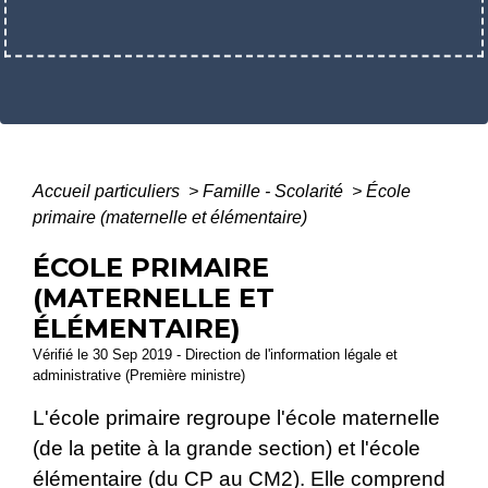
Accueil particuliers
>
Famille - Scolarité
>
École
primaire (maternelle et élémentaire)
ÉCOLE PRIMAIRE
(MATERNELLE ET
ÉLÉMENTAIRE)
Vérifié le 30 Sep 2019 - Direction de l'information légale et
administrative (Première ministre)
L'école primaire regroupe l'école maternelle
(de la petite à la grande section) et l'école
élémentaire (du CP au CM2). Elle comprend