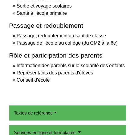
Sortie et voyage scolaires
Santé à l'école primaire
Passage et redoublement
Passage, redoublement ou saut de classe
Passage de l'école au collège (du CM2 à la 6e)
Rôle et participation des parents
Information des parents sur la scolarité des enfants
Représentants des parents d'élèves
Conseil d'école
Textes de référence
Services en ligne et formulaires