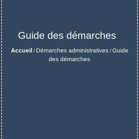
Guide des démarches
Accueil
Démarches administratives
Guide
/
/
des démarches