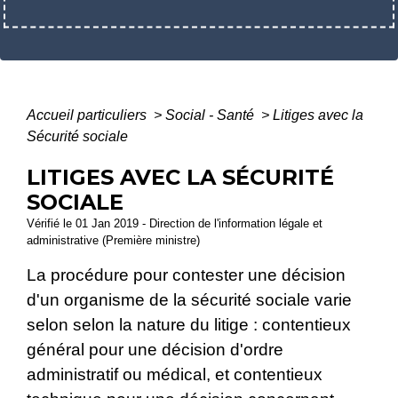
Accueil particuliers
>
Social - Santé
>
Litiges avec la
Sécurité sociale
LITIGES AVEC LA SÉCURITÉ
SOCIALE
Vérifié le 01 Jan 2019 - Direction de l'information légale et
administrative (Première ministre)
La procédure pour contester une décision
d'un organisme de la sécurité sociale varie
selon selon la nature du litige : contentieux
général pour une décision d'ordre
administratif ou médical, et contentieux