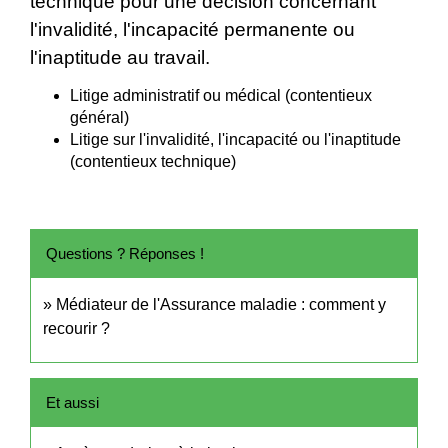
technique pour une décision concernant
l'invalidité, l'incapacité permanente ou
l'inaptitude au travail.
Litige administratif ou médical (contentieux
général)
Litige sur l'invalidité, l'incapacité ou l'inaptitude
(contentieux technique)
Questions ? Réponses !
Médiateur de l'Assurance maladie : comment y
recourir ?
Et aussi