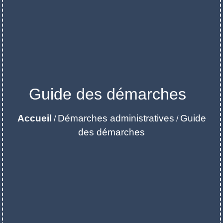
Guide des démarches
Accueil
Démarches administratives
Guide
/
/
des démarches