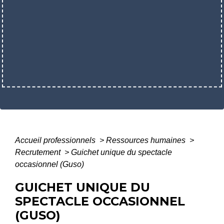
Accueil professionnels
>
Ressources humaines
>
Recrutement
>
Guichet unique du spectacle
occasionnel (Guso)
GUICHET UNIQUE DU
SPECTACLE OCCASIONNEL
(GUSO)